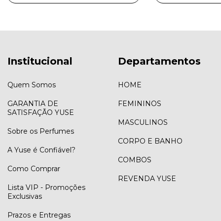
Institucional
Departamentos
Quem Somos
HOME
GARANTIA DE
FEMININOS
SATISFAÇÃO YUSE
MASCULINOS
Sobre os Perfumes
CORPO E BANHO
A Yuse é Confiável?
COMBOS
Como Comprar
REVENDA YUSE
Lista VIP - Promoções
Exclusivas
Prazos e Entregas