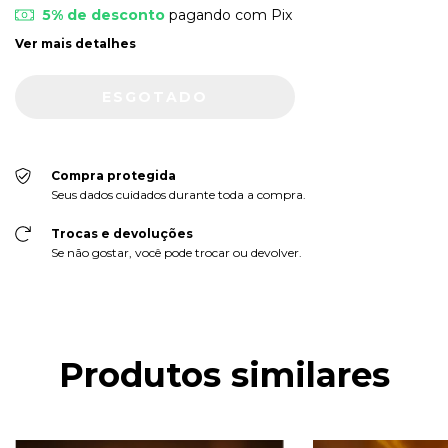
5% de desconto
pagando com Pix
Ver mais detalhes
Compra protegida
Seus dados cuidados durante toda a compra.
Trocas e devoluções
Se não gostar, você pode trocar ou devolver.
Produtos similares