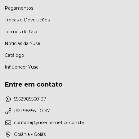
Pagamentos
Trocas e Devoluções
Termos de Uso
Notícias da Yuse
Catálogo
Influencer Yuse
Entre em contato
5562985560137
(62) 98556 - 0137
contato@yusecosmetics.com.br
Goiânia - Goiás