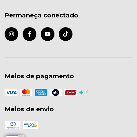
Permaneça conectado
Meios de pagamento
Meios de envio