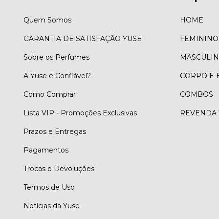
Quem Somos
HOME
GARANTIA DE SATISFAÇÃO YUSE
FEMININO
Sobre os Perfumes
MASCULI
A Yuse é Confiável?
CORPO E
Como Comprar
COMBOS
Lista VIP - Promoções Exclusivas
REVENDA 
Prazos e Entregas
Pagamentos
Trocas e Devoluções
Termos de Uso
Notícias da Yuse