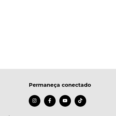
Permaneça conectado