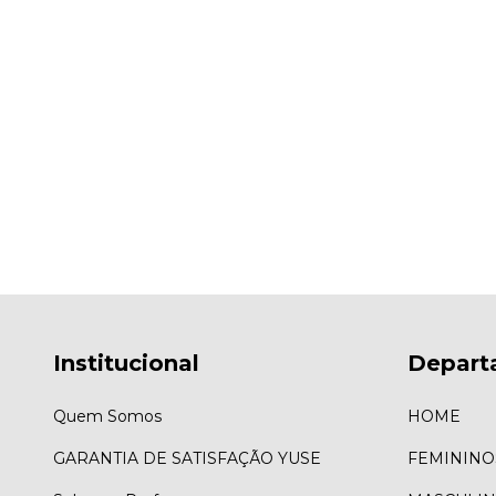
Institucional
Depart
Quem Somos
HOME
GARANTIA DE SATISFAÇÃO YUSE
FEMININO