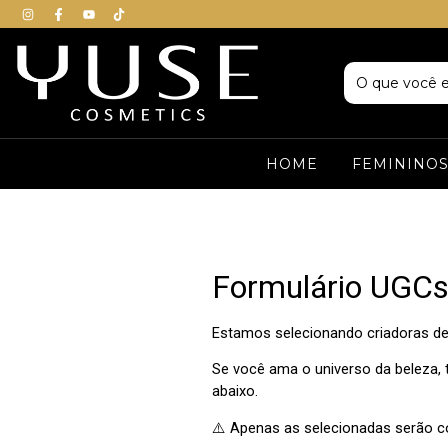
HOME
FEMININO