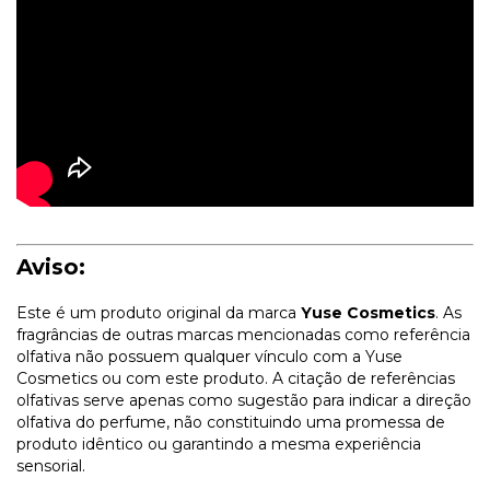
Aviso:
Este é um produto original da marca
Yuse Cosmetics
. As
fragrâncias de outras marcas mencionadas como referência
olfativa não possuem qualquer vínculo com a Yuse
Cosmetics ou com este produto. A citação de referências
olfativas serve apenas como sugestão para indicar a direção
olfativa do perfume, não constituindo uma promessa de
produto idêntico ou garantindo a mesma experiência
sensorial.