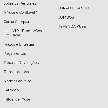
Sobre os Perfumes
CORPO E BANHO
A Yuse é Confiável?
COMBOS
Como Comprar
REVENDA YUSE
Lista VIP - Promoções
Exclusivas
Prazos e Entregas
Pagamentos
Trocas e Devoluções
Termos de Uso
Notícias da Yuse
Catálogo
Influencer Yuse